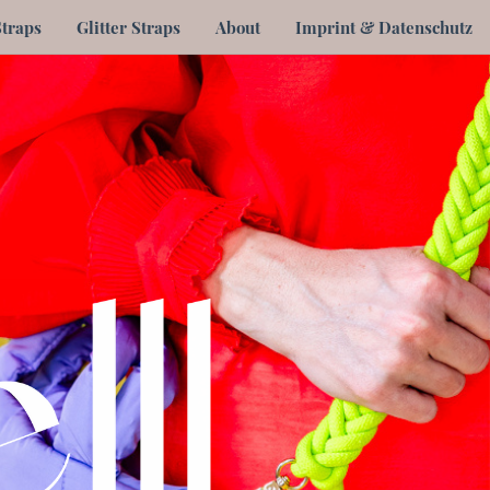
Straps
Glitter Straps
About
Imprint & Datenschutz