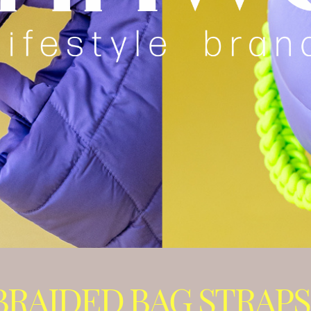
BRAIDED BAG STRAPS