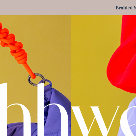
Braided 